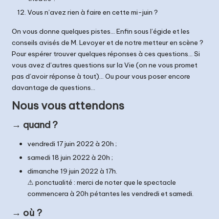
Vous n’avez rien à faire en cette mi-juin ?
On vous donne quelques pistes… Enfin sous l’égide et les
conseils avisés de M. Levoyer et de notre metteur en scène ?
Pour espérer trouver quelques réponses à ces questions… Si
vous avez d’autres questions sur la Vie (on ne vous promet
pas d’avoir réponse à tout)… Ou pour vous poser encore
davantage de questions…
Nous vous attendons
→ quand ?
vendredi 17 juin 2022 à 20h ;
samedi 18 juin 2022 à 20h ;
dimanche 19 juin 2022 à 17h.
⚠ ponctualité : merci de noter que le spectacle
commencera à 20h pétantes les vendredi et samedi.
→ où ?