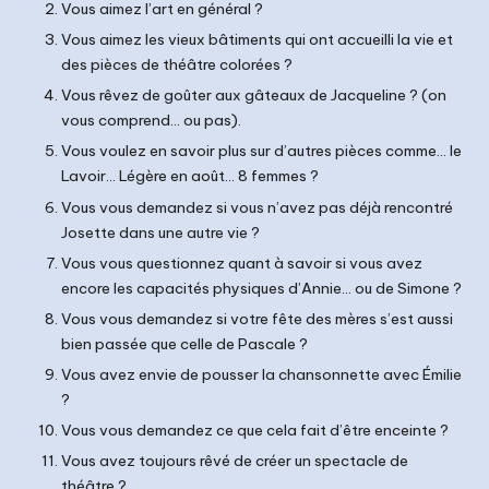
Vous aimez l’art en général ?
Vous aimez les vieux bâtiments qui ont accueilli la vie et
des pièces de théâtre colorées ?
Vous rêvez de goûter aux gâteaux de Jacqueline ? (on
vous comprend… ou pas).
Vous voulez en savoir plus sur d’autres pièces comme… le
Lavoir… Légère en août… 8 femmes ?
Vous vous demandez si vous n’avez pas déjà rencontré
Josette dans une autre vie ?
Vous vous questionnez quant à savoir si vous avez
encore les capacités physiques d’Annie… ou de Simone ?
Vous vous demandez si votre fête des mères s’est aussi
bien passée que celle de Pascale ?
Vous avez envie de pousser la chansonnette avec Émilie
?
Vous vous demandez ce que cela fait d’être enceinte ?
Vous avez toujours rêvé de créer un spectacle de
théâtre ?