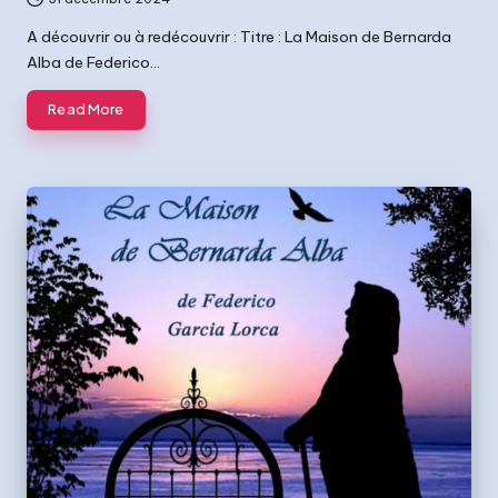
A découvrir ou à redécouvrir : Titre : La Maison de Bernarda
Alba de Federico…
Read More