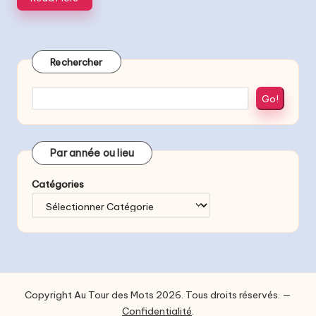
Rechercher
Go!
Par année ou lieu
Catégories
Copyright Au Tour des Mots 2026. Tous droits réservés. —
Confidentialité
.