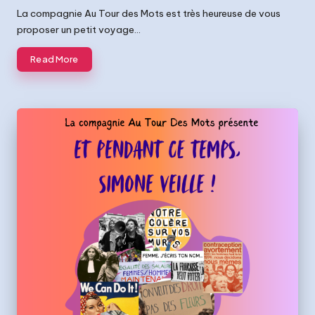
La compagnie Au Tour des Mots est très heureuse de vous
proposer un petit voyage…
Read More