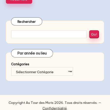
Rechercher
Go!
Par année ou lieu
Catégories
Copyright Au Tour des Mots 2026. Tous droits réservés. —
Confidentialité
.