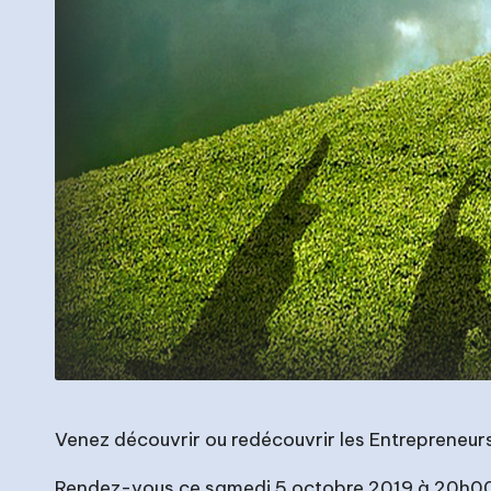
Venez découvrir ou redécouvrir les Entrepreneurs
Rendez-vous ce samedi 5 octobre 2019 à 20h00 à