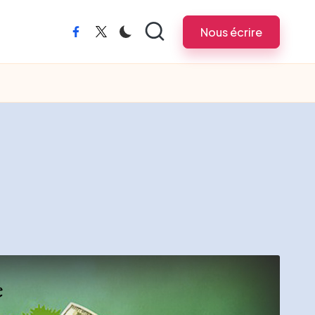
Nous écrire