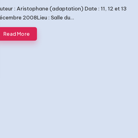
uteur : Aristophane (adaptation) Date : 11, 12 et 13
écembre 2008Lieu : Salle du…
Read More